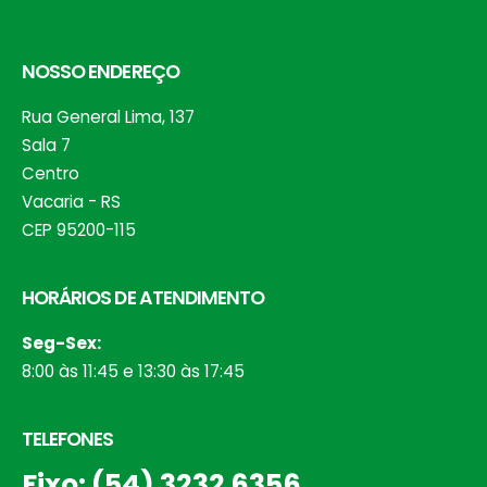
NOSSO ENDEREÇO
Rua General Lima, 137
Sala 7
Centro
Vacaria - RS
CEP 95200-115
HORÁRIOS DE ATENDIMENTO
Seg-Sex:
8:00 às 11:45 e 13:30 às 17:45
TELEFONES
Fixo: (54) 3232 6356