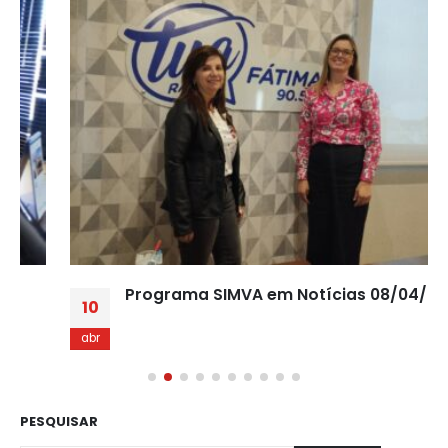
Programa SIMVA em Notícias 08/04/2023
10
abr
PESQUISAR