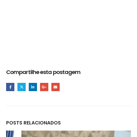
Compartilhe esta postagem