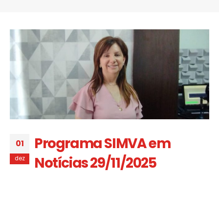
Programa SIMVA em
01
Notícias 29/11/2025
dez